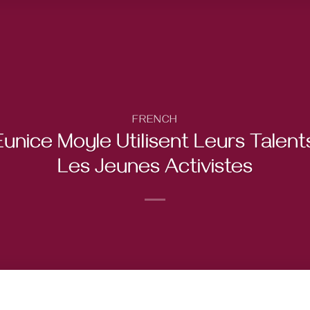
FRENCH
ice Moyle Utilisent Leurs Talents
Les Jeunes Activistes