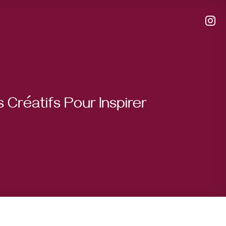
 Créatifs Pour Inspirer